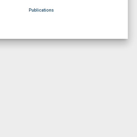
Publications