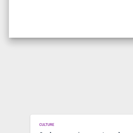
CULTURE