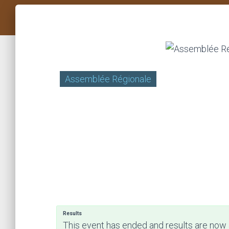
Assemblée Régionale
Results
This event has ended and results are now 