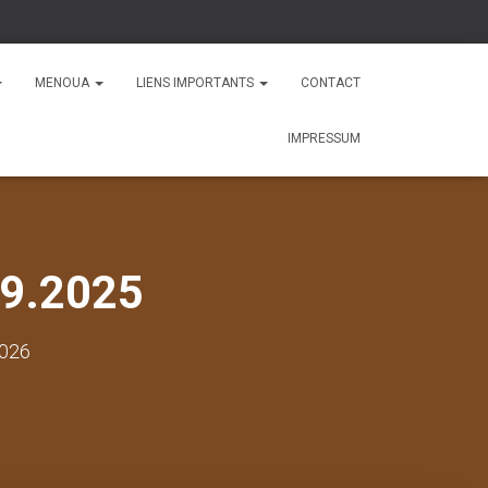
MENOUA
LIENS IMPORTANTS
CONTACT
IMPRESSUM
09.2025
2026