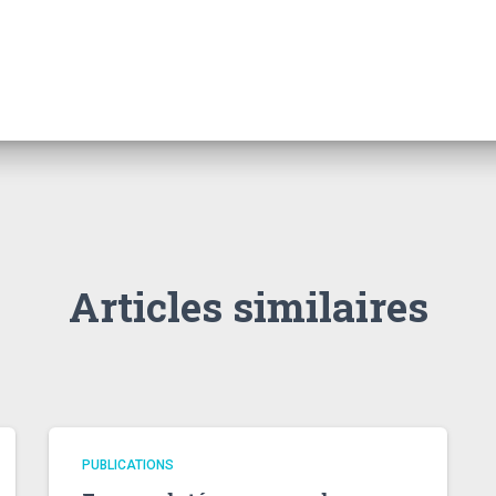
Articles similaires
PUBLICATIONS