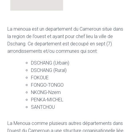
La menoua est un departement du Cameroun situe dans
la region de l’ouest et ayant pour chef lieu la ville de
Dschang. Ce departement est decoupé en sept (7)
arrondissements et/ou communes qui sont:
DSCHANG (Urbain)
DSCHANG (Rural)
FOKOUE
FONGO-TONGO
NKONG-Nzem
PENKA-MICHEL
SANTCHOU
La Menoua comme plusieurs autres départements dans
l’ouest du Cameroun a une structure organisationelle liée