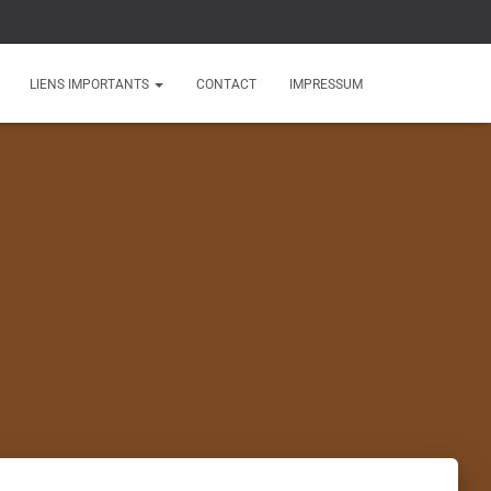
LIENS IMPORTANTS
CONTACT
IMPRESSUM