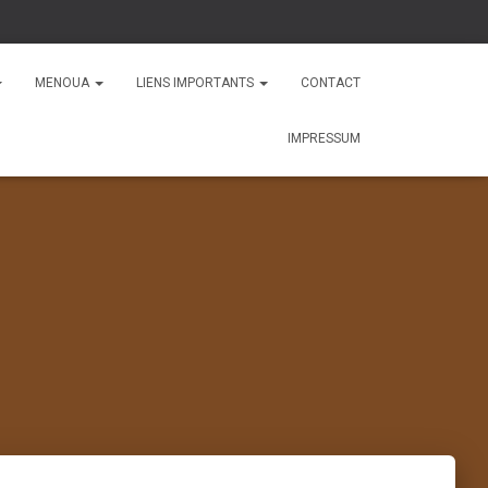
MENOUA
LIENS IMPORTANTS
CONTACT
IMPRESSUM