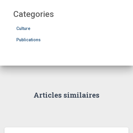
Categories
Culture
Publications
Articles similaires