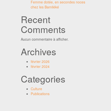
Femme dotée, en secondes noces
chez les Bamiléké
Recent
Comments
Aucun commentaire à afficher.
Archives
février 2026
février 2024
Categories
Culture
Publications