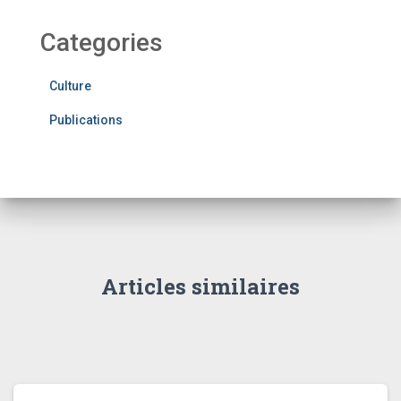
Categories
Culture
Publications
Articles similaires