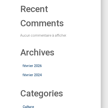
Recent
Comments
Aucun commentaire à afficher.
Archives
février 2026
février 2024
Categories
Culture