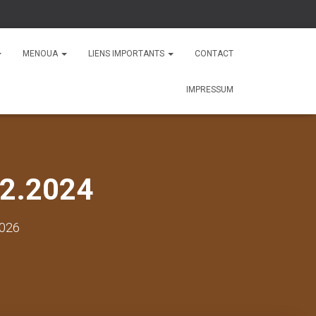
MENOUA
LIENS IMPORTANTS
CONTACT
IMPRESSUM
02.2024
2026