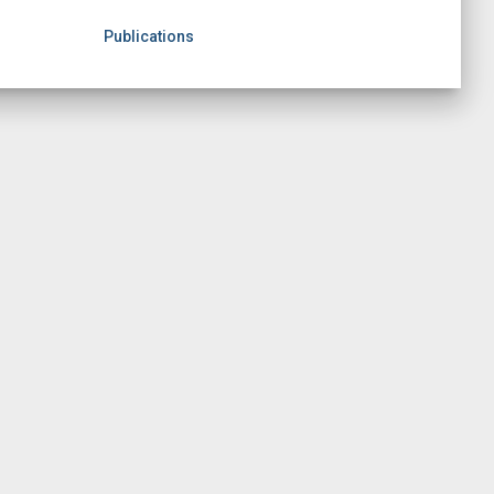
Publications