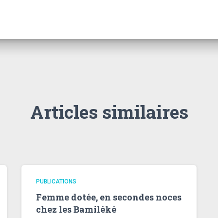
Articles similaires
PUBLICATIONS
Femme dotée, en secondes noces
chez les Bamiléké