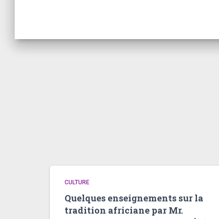
CULTURE
Quelques enseignements sur la
tradition africiane par Mr.