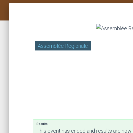
Assemblée Régionale
Results
This event has ended and results are now 