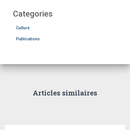
Categories
Culture
Publications
Articles similaires