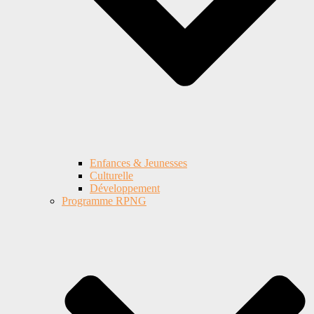
Enfances & Jeunesses
Culturelle
Développement
Programme RPNG