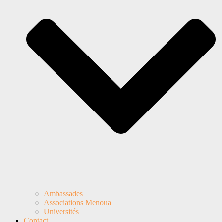
Ambassades
Associations Menoua
Universités
Contact