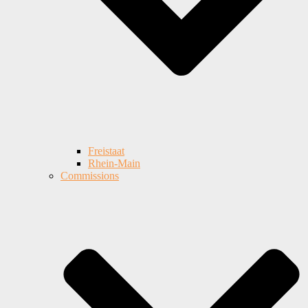
Freistaat
Rhein-Main
Commissions