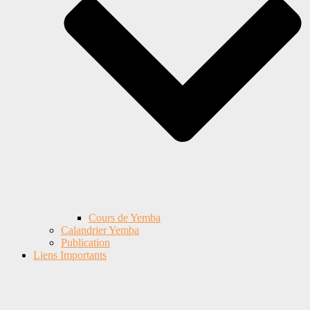
Cours de Yemba
Calandrier Yemba
Publication
Liens Importants