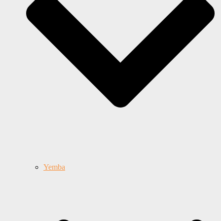
Yemba