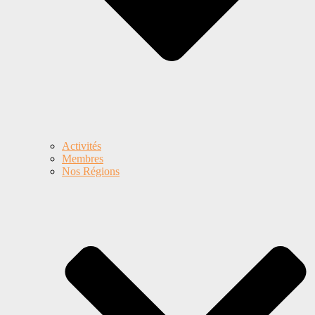
Activités
Membres
Nos Régions