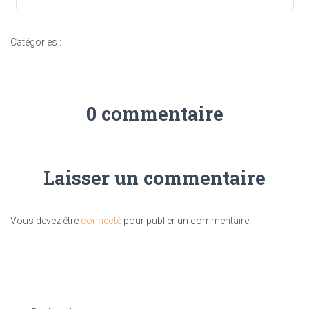
Catégories :
0 commentaire
Laisser un commentaire
Vous devez être
connecté
pour publier un commentaire.