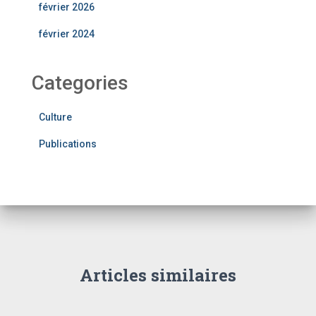
février 2026
février 2024
Categories
Culture
Publications
Articles similaires