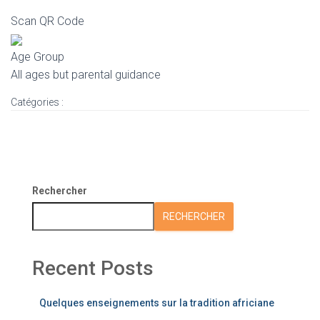
Scan QR Code
Age Group
All ages but parental guidance
Catégories :
Rechercher
RECHERCHER
Recent Posts
Quelques enseignements sur la tradition africiane