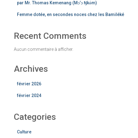
par Mr. Thomas Kemenang (Mɔ’ɔ Ŋkǝ́m)
Femme dotée, en secondes noces chez les Bamiléké
Recent Comments
Aucun commentaire à afficher.
Archives
février 2026
février 2024
Categories
Culture