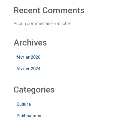
Recent Comments
Aucun commentaire à afficher.
Archives
février 2026
février 2024
Categories
Culture
Publications