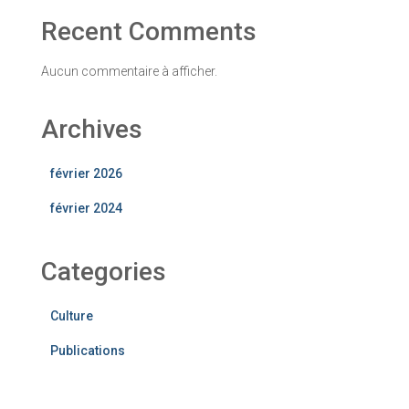
Recent Comments
Aucun commentaire à afficher.
Archives
février 2026
février 2024
Categories
Culture
Publications