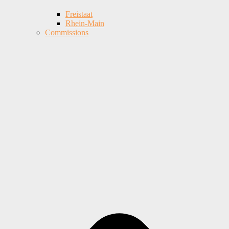
Freistaat
Rhein-Main
Commissions