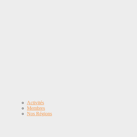
Activités
Membres
Nos Régions