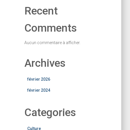
Recent
Comments
Aucun commentaire à afficher.
Archives
février 2026
février 2024
Categories
Culture