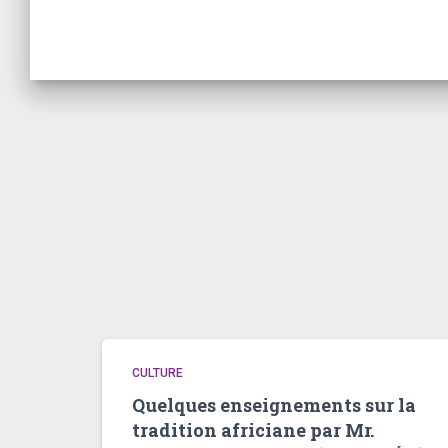
CULTURE
Quelques enseignements sur la
tradition africiane par Mr.