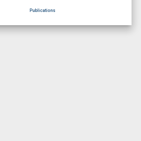
Publications