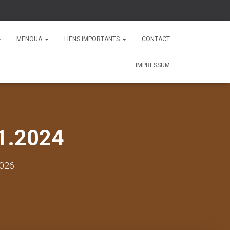
MENOUA
LIENS IMPORTANTS
CONTACT
IMPRESSUM
1.2024
2026