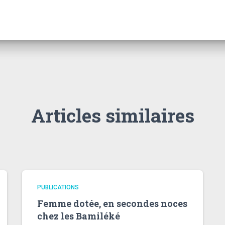
Articles similaires
PUBLICATIONS
Femme dotée, en secondes noces
chez les Bamiléké