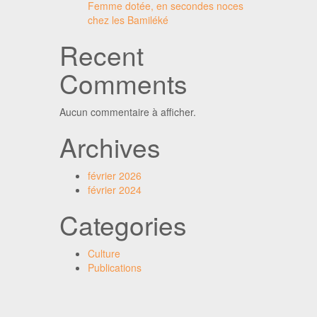
Femme dotée, en secondes noces
chez les Bamiléké
Recent
Comments
Aucun commentaire à afficher.
Archives
février 2026
février 2024
Categories
Culture
Publications