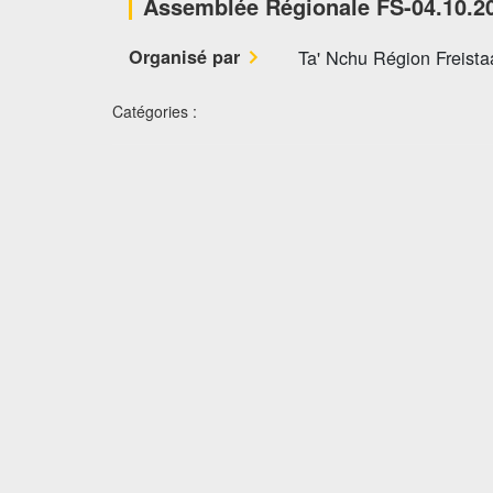
Assemblée Régionale FS-04.10.2
Organisé par
Ta' Nchu Région Freista
Catégories :