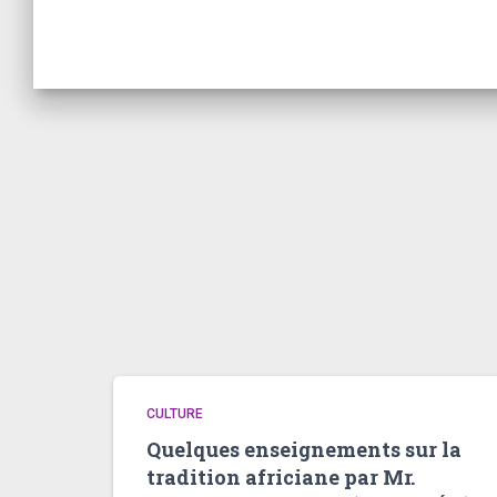
CULTURE
Quelques enseignements sur la
tradition africiane par Mr.