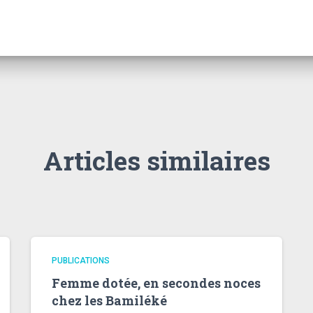
Articles similaires
PUBLICATIONS
Femme dotée, en secondes noces
chez les Bamiléké