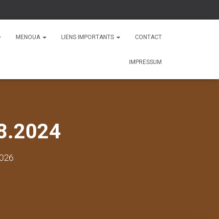
MENOUA
LIENS IMPORTANTS
CONTACT
IMPRESSUM
8.2024
2026