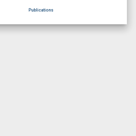
Publications