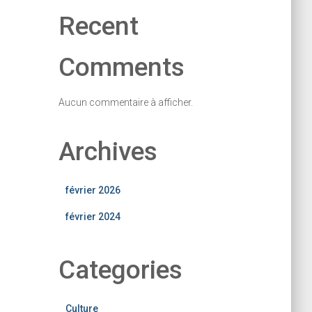
Recent
Comments
Aucun commentaire à afficher.
Archives
février 2026
février 2024
Categories
Culture