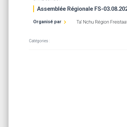
Assemblée Régionale FS-03.08.20
Organisé par
Ta' Nchu Région Freistaa
Catégories :