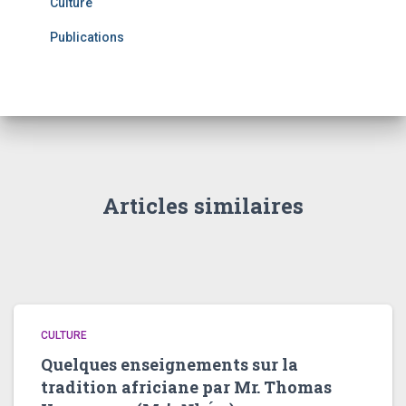
Culture
Publications
Articles similaires
CULTURE
Quelques enseignements sur la
tradition africiane par Mr. Thomas