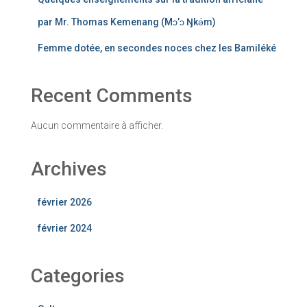
par Mr. Thomas Kemenang (Mɔ’ɔ Ŋkǝ́m)
Femme dotée, en secondes noces chez les Bamiléké
Recent Comments
Aucun commentaire à afficher.
Archives
février 2026
février 2024
Categories