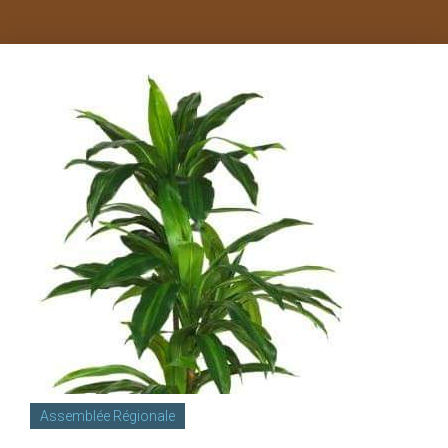
Assemblée Régionale