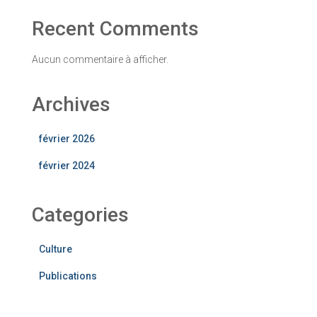
Recent Comments
Aucun commentaire à afficher.
Archives
février 2026
février 2024
Categories
Culture
Publications