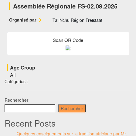
Assemblée Régionale FS-02.08.2025
Organisé par
Ta' Nchu Région Freistaat
Scan QR Code
Age Group
All
Catégories :
Rechercher
Rechercher
Recent Posts
Quelques enseignements sur la tradition africiane par Mr.