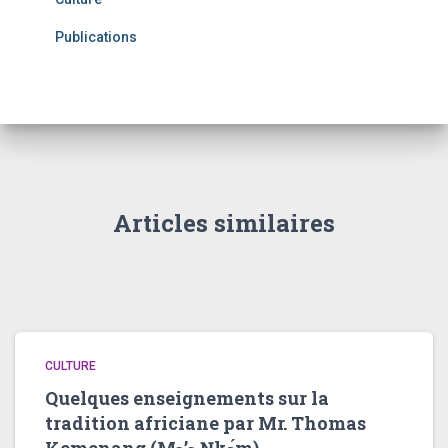
Publications
Articles similaires
CULTURE
Quelques enseignements sur la
tradition africiane par Mr. Thomas