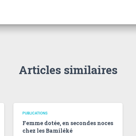
Articles similaires
PUBLICATIONS
Femme dotée, en secondes noces
chez les Bamiléké