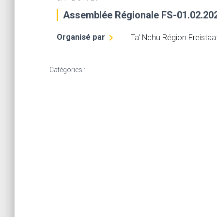
Assemblée Régionale FS-01.02.20
Organisé par
Ta' Nchu Région Freistaa
Catégories :