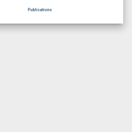
Publications