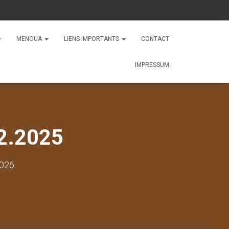
MENOUA
LIENS IMPORTANTS
CONTACT
IMPRESSUM
2.2025
2026