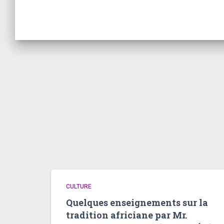
CULTURE
Quelques enseignements sur la
tradition africiane par Mr.