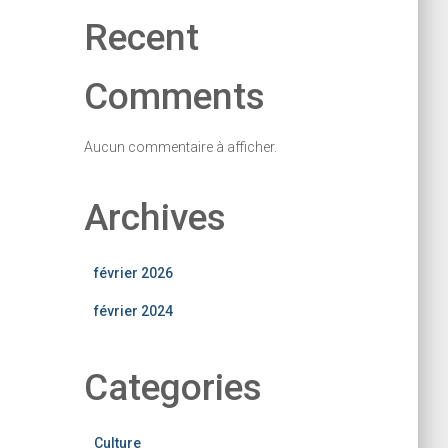
Recent
Comments
Aucun commentaire à afficher.
Archives
février 2026
février 2024
Categories
Culture