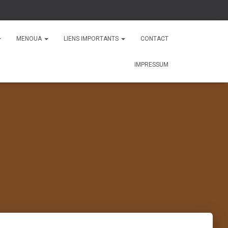
MENOUA
LIENS IMPORTANTS
CONTACT
IMPRESSUM