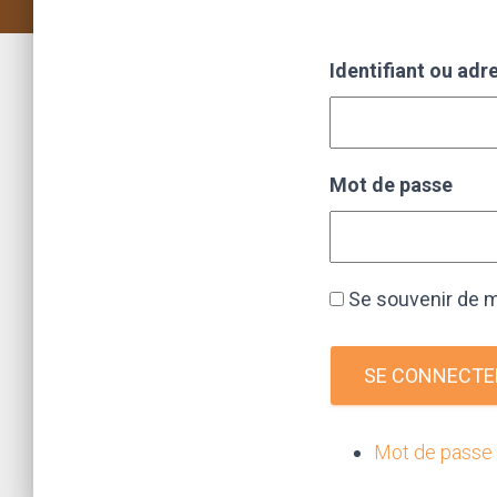
Identifiant ou adr
Mot de passe
Se souvenir de 
SE CONNECTE
Mot de passe 