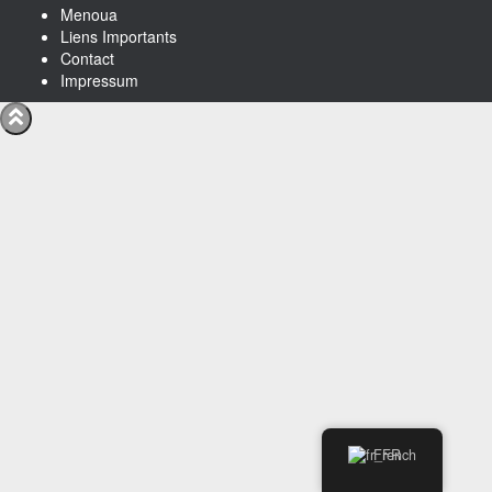
Menoua
Liens Importants
Contact
Impressum
French