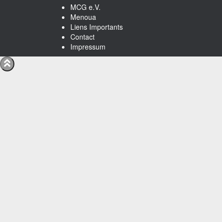
MCG e.V.
Menoua
Liens Importants
Contact
Impressum