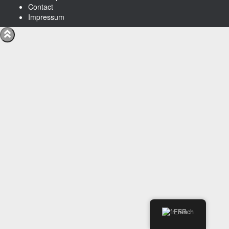
Contact
Impressum
French