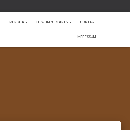
MENOUA
LIENS IMPORTANTS
CONTACT
IMPRESSUM